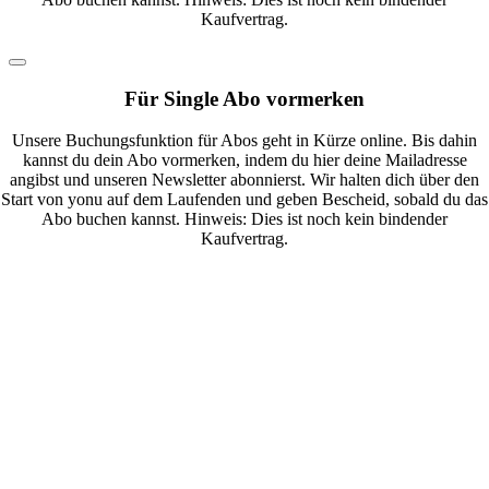
Kaufvertrag.
Für Single Abo vormerken
Unsere Buchungsfunktion für Abos geht in Kürze online. Bis dahin
kannst du dein Abo vormerken, indem du hier deine Mailadresse
angibst und unseren Newsletter abonnierst. Wir halten dich über den
Start von yonu auf dem Laufenden und geben Bescheid, sobald du das
Abo buchen kannst. Hinweis: Dies ist noch kein bindender
Kaufvertrag.
Nach
oben