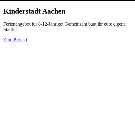
Kinderstadt Aachen
Ferienangebot für 8-12-Jährige: Gemeinsam baut ihr eure eigene
Stadt!
Zum Projekt