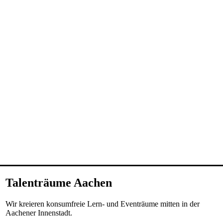
Talenträume Aachen
Wir kreieren konsumfreie Lern- und Eventräume mitten in der
Aachener Innenstadt.