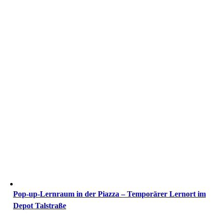
Pop-up-Lernraum in der Piazza – Temporärer Lernort im
Depot Talstraße