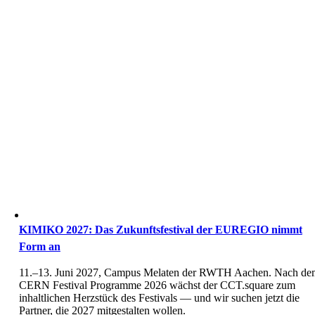
KIMIKO 2027: Das Zukunftsfestival der EUREGIO nimmt
Form an
11.–13. Juni 2027, Campus Melaten der RWTH Aachen. Nach de
CERN Festival Programme 2026 wächst der CCT.square zum
inhaltlichen Herzstück des Festivals — und wir suchen jetzt die
Partner, die 2027 mitgestalten wollen.