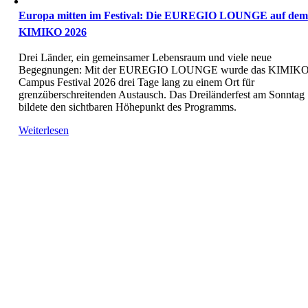
Europa mitten im Festival: Die EUREGIO LOUNGE auf dem
KIMIKO 2026
Drei Länder, ein gemeinsamer Lebensraum und viele neue
Begegnungen: Mit der EUREGIO LOUNGE wurde das KIMIK
Campus Festival 2026 drei Tage lang zu einem Ort für
grenzüberschreitenden Austausch. Das Dreiländerfest am Sonntag
bildete den sichtbaren Höhepunkt des Programms.
Weiterlesen