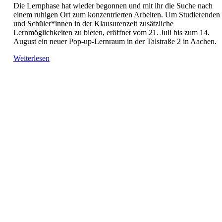
Die Lernphase hat wieder begonnen und mit ihr die Suche nach
einem ruhigen Ort zum konzentrierten Arbeiten. Um Studierenden
und Schüler*innen in der Klausurenzeit zusätzliche
Lernmöglichkeiten zu bieten, eröffnet vom 21. Juli bis zum 14.
August ein neuer Pop-up-Lernraum in der Talstraße 2 in Aachen.
Weiterlesen