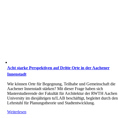
Acht starke Perspektiven auf Dritte Orte in der Aachener
Innenstadt
Wie können Orte für Begegnung, Teilhabe und Gemeinschaft die
Aachener Innenstadt stärken? Mit dieser Frage haben sich
Masterstudierende der Fakultät für Architektur der RWTH Aachen
University im diesjährigen tu!LAB beschäftigt, begleitet durch den
Lehrstuhl für Planungstheorie und Stadtentwicklung.
Weiterlesen