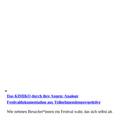
Das KIMIKO durch ihre Augen: Analoge
Festivaldokumentation aus Teilnehmendenperspektive
Wie nehmen Besucher*innen ein Festival wahr, das sich selbst als