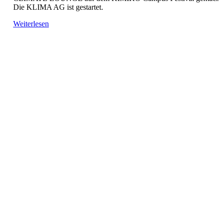
Die KLIMA AG ist gestartet.
Weiterlesen