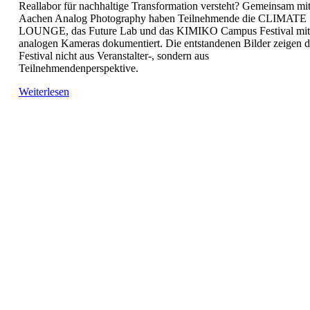
Reallabor für nachhaltige Transformation versteht? Gemeinsam mi
Aachen Analog Photography haben Teilnehmende die CLIMATE
LOUNGE, das Future Lab und das KIMIKO Campus Festival mit
analogen Kameras dokumentiert. Die entstandenen Bilder zeigen d
Festival nicht aus Veranstalter-, sondern aus
Teilnehmendenperspektive.
Weiterlesen