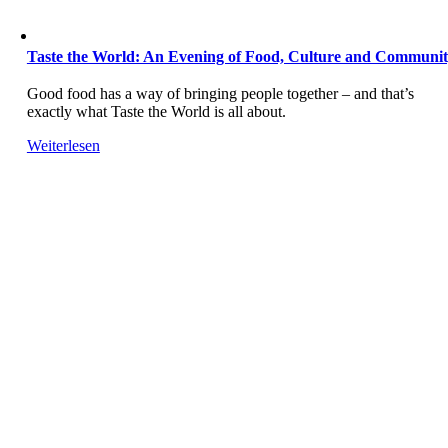
Taste the World: An Evening of Food, Culture and Communi
Good food has a way of bringing people together – and that’s
exactly what Taste the World is all about.
Weiterlesen