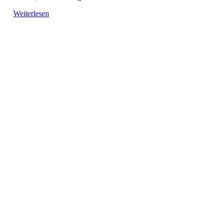
Weiterlesen