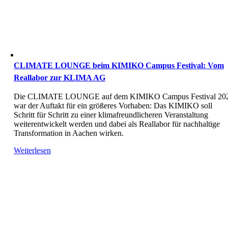
CLIMATE LOUNGE beim KIMIKO Campus Festival: Vom
Reallabor zur KLIMA AG
Die CLIMATE LOUNGE auf dem KIMIKO Campus Festival 20
war der Auftakt für ein größeres Vorhaben: Das KIMIKO soll
Schritt für Schritt zu einer klimafreundlicheren Veranstaltung
weiterentwickelt werden und dabei als Reallabor für nachhaltige
Transformation in Aachen wirken.
Weiterlesen