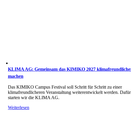
KLIMA AG: Gemeinsam das KIMIKO 2027 klimafreundliche
machen
Das KIMIKO Campus Festival soll Schritt für Schritt zu einer
klimafreundlicheren Veranstaltung weiterentwickelt werden. Dafür
starten wir die KLIMA AG.
Weiterlesen