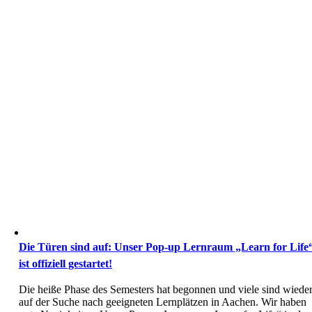
Die Türen sind auf: Unser Pop-up Lernraum „Learn for Life
ist offiziell gestartet!
Die heiße Phase des Semesters hat begonnen und viele sind wiede
auf der Suche nach geeigneten Lernplätzen in Aachen. Wir haben