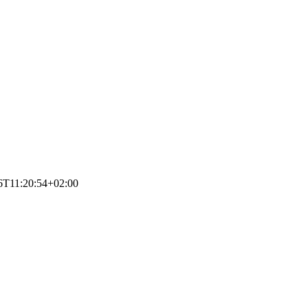
6T11:20:54+02:00