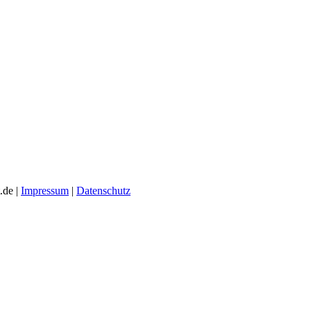
.de |
Impressum
|
Datenschutz