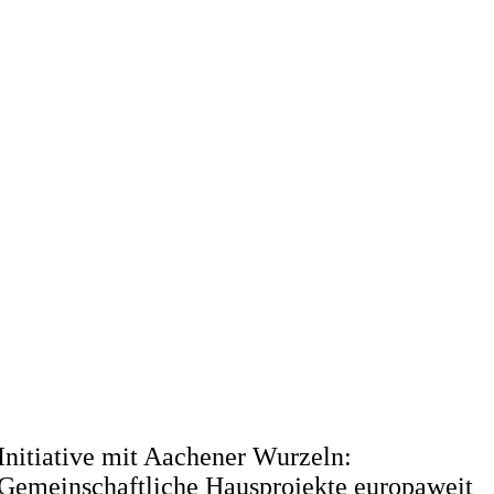
Initiative mit Aachener Wurzeln:
Gemeinschaftliche Hausprojekte europaweit