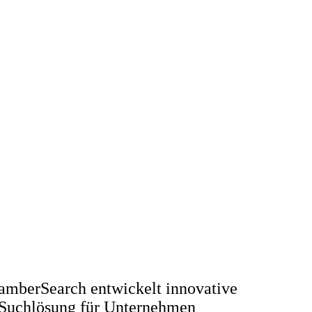
amberSearch entwickelt innovative
Suchlösung für Unternehmen