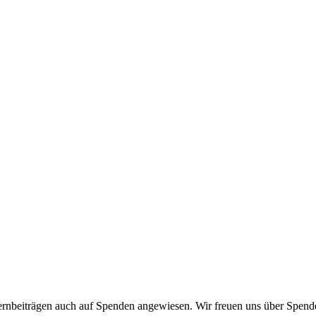
 Elternbeiträgen auch auf Spenden angewiesen. Wir freuen uns übe