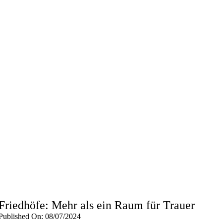
Friedhöfe: Mehr als ein Raum für Trauer
Published On: 08/07/2024