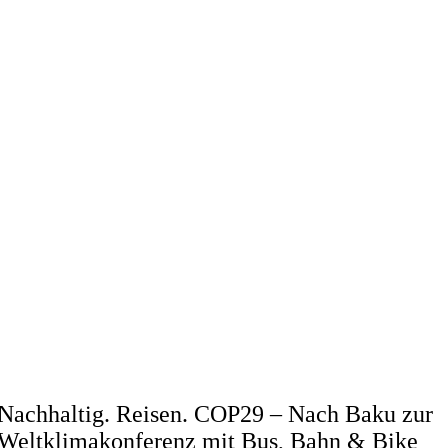
Nachhaltig. Reisen. COP29 – Nach Baku zur
Weltklimakonferenz mit Bus, Bahn & Bike