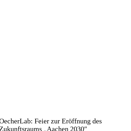
OecherLab: Feier zur Eröffnung des
Zukunftsraums „Aachen 2030″