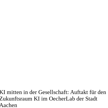
KI mitten in der Gesellschaft: Auftakt für den
Zukunftsraum KI im OecherLab der Stadt
Aachen