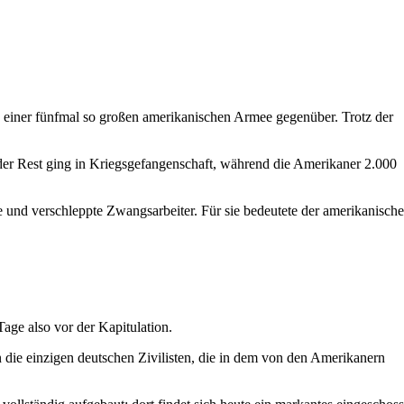
einer fünfmal so großen amerikanischen Armee gegenüber. Trotz der
, der Rest ging in Kriegsgefangenschaft, während die Amerikaner 2.000
und verschleppte Zwangsarbeiter. Für sie bedeutete der amerikanische
ge also vor der Kapitulation.
die einzigen deutschen Zivilisten, die in dem von den Amerikanern